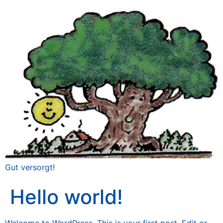
Gut versorgt!
Hello world!