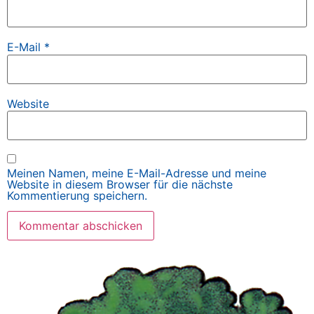
E-Mail
*
Website
Meinen Namen, meine E-Mail-Adresse und meine
Website in diesem Browser für die nächste
Kommentierung speichern.